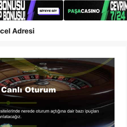
ncel Adresi