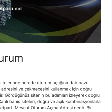
turum
 sitelerinde nerede oturum açtığına dair bazı
riş adresini ve çekmecesini kullanmak için doğru
r. Gördüğünüz sitenin bu adımları izleyerek doğru
Canlı bahis siteleri, doğru ve açık kombinasyonlarla
 Betparti Mevcut Oturum Açma Adresi nedir. Bir