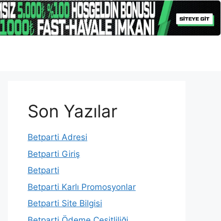
Son Yazılar
Betparti Adresi
Betparti Giriş
Betparti
Betparti Karlı Promosyonlar
Betparti Site Bilgisi
Betparti Ödeme Çeşitliliği