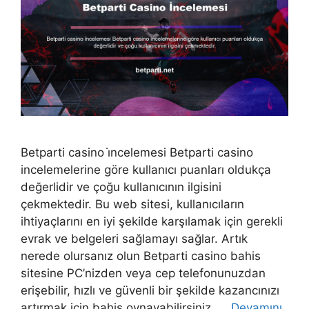
Betparti casino i̇ncelemesi Betparti casino
incelemelerine göre kullanıcı puanları oldukça
değerlidir ve çoğu kullanıcının ilgisini
çekmektedir. Bu web sitesi, kullanıcıların
ihtiyaçlarını en iyi şekilde karşılamak için gerekli
evrak ve belgeleri sağlamayı sağlar. Artık
nerede olursanız olun Betparti casino bahis
sitesine PC’nizden veya cep telefonunuzdan
erişebilir, hızlı ve güvenli bir şekilde kazancınızı
artırmak için bahis oynayabilirsiniz. …
Devamını