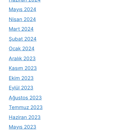
Mayıs 2024
Nisan 2024
Mart 2024
Şubat 2024
Ocak 2024
Aralık 2023
Kasım 2023
Ekim 2023
Eylül 2023
Ağustos 2023
Temmuz 2023
Haziran 2023
Mayıs 2023