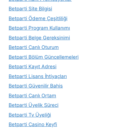
Betparti Site Bilgisi
Betparti Ödeme Çeşitliliği
Betparti Program Kullanımı
Betparti Belge Gereksinimi
Betparti Canlı Oturum
Betparti Bölüm Güncellemeleri
Betparti Kayıt Adresi
Betparti Lisans İhtiyaçları
Betparti Güvenilir Bahis
Betparti Canlı Ortam
Betparti Üyelik Süreci
Betparti Tv Üyeliği
Betparti Casino Keyfi