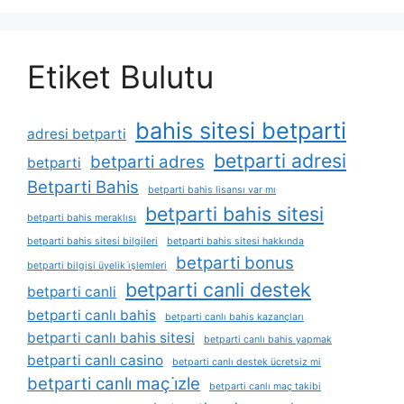
Etiket Bulutu
bahis sitesi betparti
adresi betparti
betparti adresi
betparti adres
betparti
Betparti Bahis
betparti bahis lisansı var mı
betparti bahis sitesi
betparti bahis meraklısı
betparti bahis sitesi bilgileri
betparti bahis sitesi hakkında
betparti bonus
betparti bilgisi üyelik i̇şlemleri
betparti canli destek
betparti canli
betparti canlı bahis
betparti canlı bahis kazançları
betparti canlı bahis sitesi
betparti canlı bahis yapmak
betparti canlı casino
betparti canlı destek ücretsiz mi
betparti canlı maç i̇zle
betparti canlı maç takibi