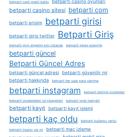
betparti casino oyunları
betparti canlı mobil bahis
betparti com
betparti casino sitesi
betparti girisi
betparti erişim
Betparti Giriş
betparti giris twitter
betparti giriş engelini kim çözecek
betparti görev kolaylığı
betparti güncel
Betparti Güncel Adres
betparti güncel adresi
betparti güvenilir mi
betparti hakkında
betparti her saat para yatırma
betparti instagram
betparti i̇letişim sistemleri
betparti i̇ncelemeleri ve şikayetleri
betparti i̇ptal maliyeti
betparti kayıt
betparti kayıt i̇şlemi
betparti kaç oldu
betparti kullanıcı verisi
betparti maç izleme
betparti lisansı var mı
betparti mobil giriş