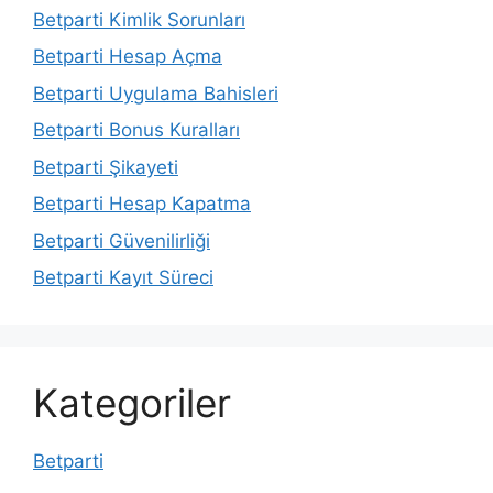
Betparti Kimlik Sorunları
Betparti Hesap Açma
Betparti Uygulama Bahisleri
Betparti Bonus Kuralları
Betparti Şikayeti
Betparti Hesap Kapatma
Betparti Güvenilirliği
Betparti Kayıt Süreci
Kategoriler
Betparti