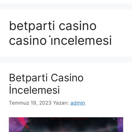
betparti casino
casino i̇ncelemesi
Betparti Casino
İncelemesi
Temmuz 19, 2023
Yazarı:
admin