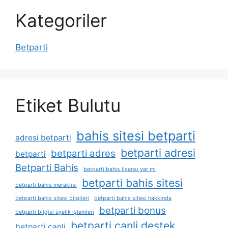
Kategoriler
Betparti
Etiket Bulutu
bahis sitesi betparti
adresi betparti
betparti adresi
betparti adres
betparti
Betparti Bahis
betparti bahis lisansı var mı
betparti bahis sitesi
betparti bahis meraklısı
betparti bahis sitesi bilgileri
betparti bahis sitesi hakkında
betparti bonus
betparti bilgisi üyelik i̇şlemleri
betparti canli destek
betparti canli