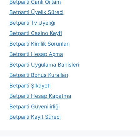
Betparti Canlı Ortam
Betparti Üyelik Süreci
Betparti Tv Üyeliği
Betparti Casino Keyfi
Betparti Kimlik Sorunları
Betparti Hesap Açma
Betparti Uygulama Bahisleri
Betparti Bonus Kuralları
Betparti Şikayeti
Betparti Hesap Kapatma
Betparti Güvenilirliği
Betparti Kayıt Süreci