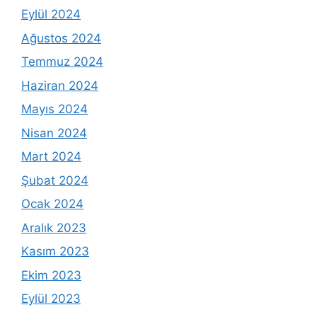
Eylül 2024
Ağustos 2024
Temmuz 2024
Haziran 2024
Mayıs 2024
Nisan 2024
Mart 2024
Şubat 2024
Ocak 2024
Aralık 2023
Kasım 2023
Ekim 2023
Eylül 2023