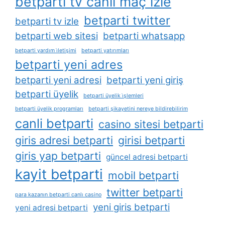
betparti tv canli maç izle
betparti twitter
betparti tv izle
betparti web sitesi
betparti whatsapp
betparti yardım i̇letişimi
betparti yatırımları
betparti yeni adres
betparti yeni adresi
betparti yeni giriş
betparti üyelik
betparti üyelik i̇şlemleri
betparti üyelik programları
betparti şikayetini nereye bildirebilirim
canli betparti
casino sitesi betparti
giris adresi betparti
girisi betparti
giris yap betparti
güncel adresi betparti
kayit betparti
mobil betparti
twitter betparti
para kazanın betparti canlı casino
yeni giris betparti
yeni adresi betparti