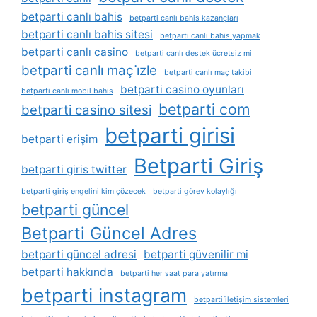
betparti canlı bahis
betparti canlı bahis kazançları
betparti canlı bahis sitesi
betparti canlı bahis yapmak
betparti canlı casino
betparti canlı destek ücretsiz mi
betparti canlı maç i̇zle
betparti canlı maç takibi
betparti casino oyunları
betparti canlı mobil bahis
betparti com
betparti casino sitesi
betparti girisi
betparti erişim
Betparti Giriş
betparti giris twitter
betparti giriş engelini kim çözecek
betparti görev kolaylığı
betparti güncel
Betparti Güncel Adres
betparti güncel adresi
betparti güvenilir mi
betparti hakkında
betparti her saat para yatırma
betparti instagram
betparti i̇letişim sistemleri