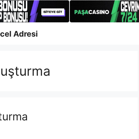
ncel Adresi
luşturma
şturma