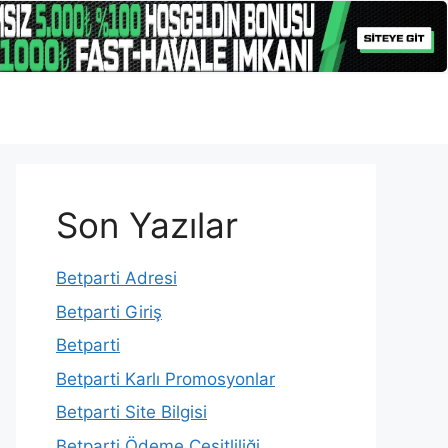
Son Yazılar
Betparti Adresi
Betparti Giriş
Betparti
Betparti Karlı Promosyonlar
Betparti Site Bilgisi
Betparti Ödeme Çeşitliliği