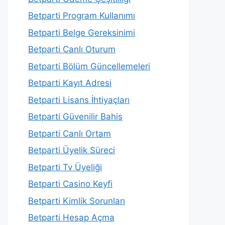
Betparti Program Kullanımı
Betparti Belge Gereksinimi
Betparti Canlı Oturum
Betparti Bölüm Güncellemeleri
Betparti Kayıt Adresi
Betparti Lisans İhtiyaçları
Betparti Güvenilir Bahis
Betparti Canlı Ortam
Betparti Üyelik Süreci
Betparti Tv Üyeliği
Betparti Casino Keyfi
Betparti Kimlik Sorunları
Betparti Hesap Açma