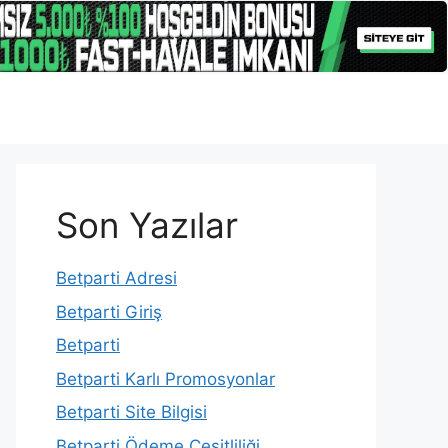
Son Yazılar
Betparti Adresi
Betparti Giriş
Betparti
Betparti Karlı Promosyonlar
Betparti Site Bilgisi
Betparti Ödeme Çeşitliliği