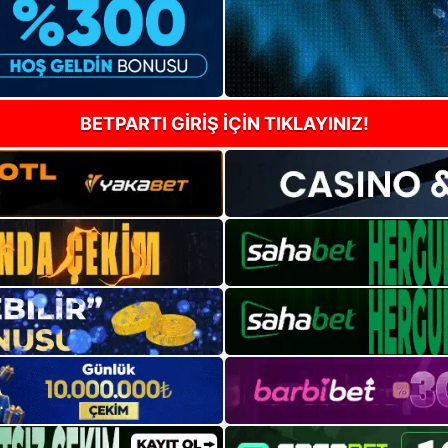
BETPARTI GİRİŞ İÇİN TIKLAYINIZ!