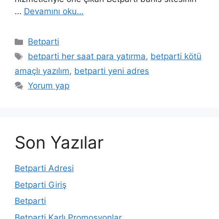
…
Devamını oku…
Kategoriler
Betparti
Etiketler
betparti her saat para yatırma
,
betparti kötü
amaçlı yazılım
,
betparti yeni adres
Yorum yap
Son Yazılar
Betparti Adresi
Betparti Giriş
Betparti
Betparti Karlı Promosyonlar