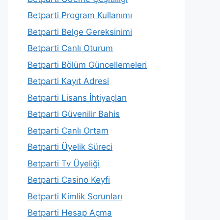
Betparti Program Kullanımı
Betparti Belge Gereksinimi
Betparti Canlı Oturum
Betparti Bölüm Güncellemeleri
Betparti Kayıt Adresi
Betparti Lisans İhtiyaçları
Betparti Güvenilir Bahis
Betparti Canlı Ortam
Betparti Üyelik Süreci
Betparti Tv Üyeliği
Betparti Casino Keyfi
Betparti Kimlik Sorunları
Betparti Hesap Açma