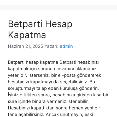
Betparti Hesap
Kapatma
Haziran 21, 2025
Yazarı:
admin
Betparti hesap kapatma Betparti hesabınızı
kapatmak için sorunun cevabını tıklamanız
yeterlidir. İsterseniz, bir e -posta göndererek
hesabınızı kapatmayı da seçebilirsiniz. Bu
soruşturmayı talep eden kuruluşa gönderin.
İşiniz bittikten sonra, hesabınıza girişten kısa bir
süre içinde bir ara vermeniz istenebilir.
Hesabınızı kapattıktan sonra hemen yeni bir
tane açabilirsiniz. Ancak unutmayın, eski