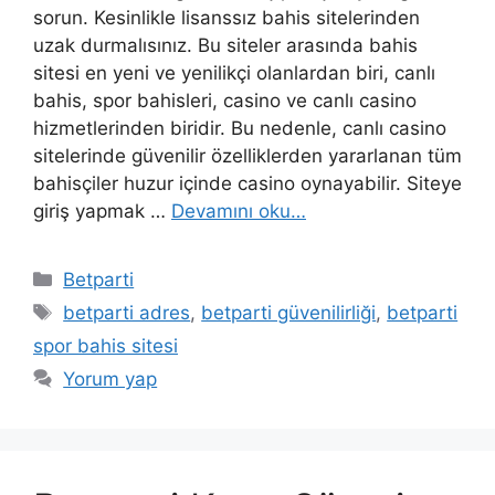
sorun. Kesinlikle lisanssız bahis sitelerinden
uzak durmalısınız. Bu siteler arasında bahis
sitesi en yeni ve yenilikçi olanlardan biri, canlı
bahis, spor bahisleri, casino ve canlı casino
hizmetlerinden biridir. Bu nedenle, canlı casino
sitelerinde güvenilir özelliklerden yararlanan tüm
bahisçiler huzur içinde casino oynayabilir. Siteye
giriş yapmak …
Devamını oku…
Kategoriler
Betparti
Etiketler
betparti adres
,
betparti güvenilirliği
,
betparti
spor bahis sitesi
Yorum yap