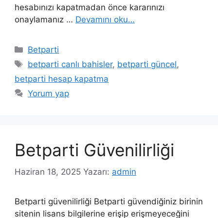
hesabınızı kapatmadan önce kararınızı
onaylamanız …
Devamını oku…
Kategoriler
Betparti
Etiketler
betparti canlı bahisler
,
betparti güncel
,
betparti hesap kapatma
Yorum yap
Betparti Güvenilirliği
Haziran 18, 2025
Yazarı:
admin
Betparti güvenilirliği Betparti güvendiğiniz birinin
sitenin lisans bilgilerine erişip erişmeyeceğini