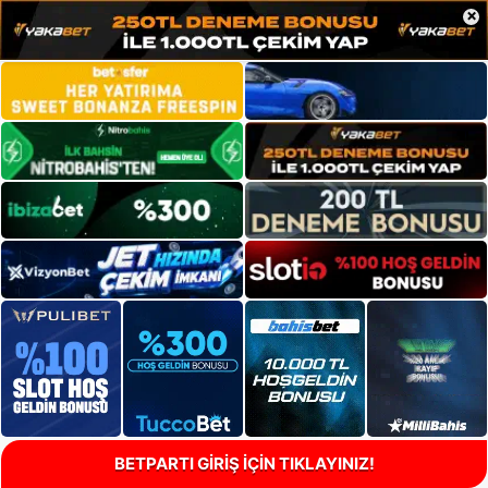
×
BETPARTI GİRİŞ İÇİN TIKLAYINIZ!