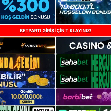
BETPARTI GİRİŞ İÇİN TIKLAYINIZ!