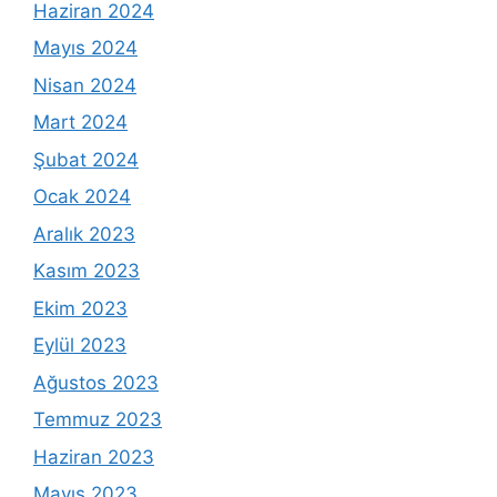
Haziran 2024
Mayıs 2024
Nisan 2024
Mart 2024
Şubat 2024
Ocak 2024
Aralık 2023
Kasım 2023
Ekim 2023
Eylül 2023
Ağustos 2023
Temmuz 2023
Haziran 2023
Mayıs 2023