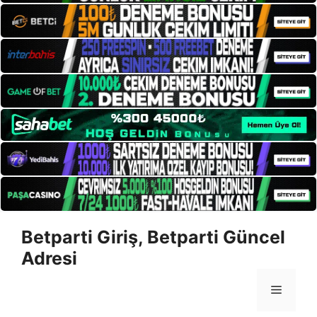
İçeriğe
Betparti Giriş, Betparti Güncel
atla
Adresi
Menü