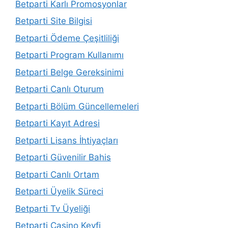
Betparti Karlı Promosyonlar
Betparti Site Bilgisi
Betparti Ödeme Çeşitliliği
Betparti Program Kullanımı
Betparti Belge Gereksinimi
Betparti Canlı Oturum
Betparti Bölüm Güncellemeleri
Betparti Kayıt Adresi
Betparti Lisans İhtiyaçları
Betparti Güvenilir Bahis
Betparti Canlı Ortam
Betparti Üyelik Süreci
Betparti Tv Üyeliği
Betparti Casino Keyfi