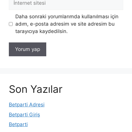
sitesi
Daha sonraki yorumlarımda kullanılması için
adım, e-posta adresim ve site adresim bu
tarayıcıya kaydedilsin.
Son Yazılar
Betparti Adresi
Betparti Giriş
Betparti