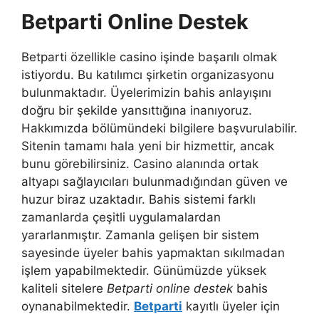
Betparti Online Destek
Betparti özellikle casino işinde başarılı olmak
istiyordu. Bu katılımcı şirketin organizasyonu
bulunmaktadır. Üyelerimizin bahis anlayışını
doğru bir şekilde yansıttığına inanıyoruz.
Hakkımızda bölümündeki bilgilere başvurulabilir.
Sitenin tamamı hala yeni bir hizmettir, ancak
bunu görebilirsiniz. Casino alanında ortak
altyapı sağlayıcıları bulunmadığından güven ve
huzur biraz uzaktadır. Bahis sistemi farklı
zamanlarda çeşitli uygulamalardan
yararlanmıştır. Zamanla gelişen bir sistem
sayesinde üyeler bahis yapmaktan sıkılmadan
işlem yapabilmektedir. Günümüzde yüksek
kaliteli sitelere
Betparti online destek
bahis
oynanabilmektedir.
Betparti
kayıtlı üyeler için