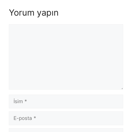
Yorum yapın
Yorum
İsim
E-
posta
İnternet