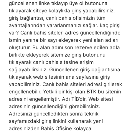
güncellenen linke tıklayıp üye ol butonuna
tıklayarak siteye kolaylıkla giriş yapabilirsiniz.
giriş bağlantısı, canlı bahis ofisimizin tüm
avantajlarından yararlanmanızı sağlar. kaç girişi
var? Canlı bahis siteleri adres güncellendiğinde
ismin yanına bir sayı ekleyerek yeni alan adları
oluşturur. Bu alan adını son rezerve edilen adla
birlikte ekleyerek sitemize giriş butonunu
tıklayarak canlı bahis sitesine erişim
sağlayabilirsiniz. Güncellenen giriş bağlantısına
tıklayarak web sitesinin ana sayfasına giriş
yapabilirsiniz. Canlı bahis siteleri adresi girilerek
engellenebilir. Yetkili bir kişi olan BTK bu sitenin
adresini engellemiştir. Adı TİB’dir. Web sitesi
adresinin güncellendiğini görebilirsiniz.
Adresinizi güncelledikten sonra teknik
sayfamızdaki giriş linkini kullanarak yeni
adresinizden Bahis Ofisine kolayca