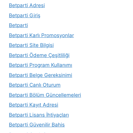
Betparti Adresi
Betparti Giriş
Betparti
Betparti Karlı Promosyonlar
Betparti Site Bilgisi
Betparti Ödeme Çeşitliliği
Betparti Program Kullanımı
Betparti Belge Gereksinimi
Betparti Canlı Oturum
Betparti Bölüm Güncellemeleri
Betparti Kayıt Adresi
Betparti Lisans İhtiyaçları
Betparti Güvenilir Bahis