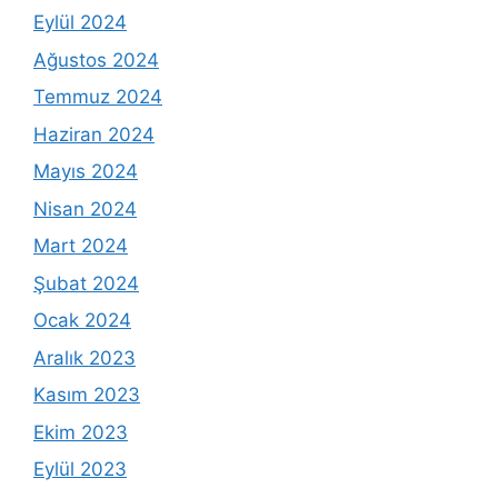
Eylül 2024
Ağustos 2024
Temmuz 2024
Haziran 2024
Mayıs 2024
Nisan 2024
Mart 2024
Şubat 2024
Ocak 2024
Aralık 2023
Kasım 2023
Ekim 2023
Eylül 2023