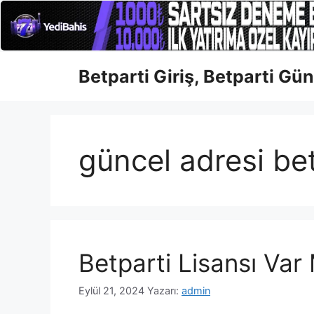
İçeriğe
Betparti Giriş, Betparti Gü
atla
güncel adresi bet
Betparti Lisansı Var 
Eylül 21, 2024
Yazarı:
admin