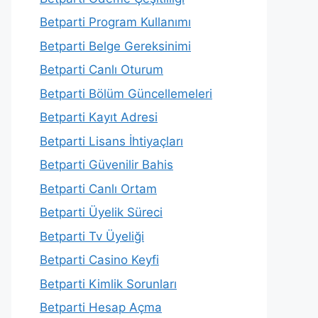
Betparti Program Kullanımı
Betparti Belge Gereksinimi
Betparti Canlı Oturum
Betparti Bölüm Güncellemeleri
Betparti Kayıt Adresi
Betparti Lisans İhtiyaçları
Betparti Güvenilir Bahis
Betparti Canlı Ortam
Betparti Üyelik Süreci
Betparti Tv Üyeliği
Betparti Casino Keyfi
Betparti Kimlik Sorunları
Betparti Hesap Açma