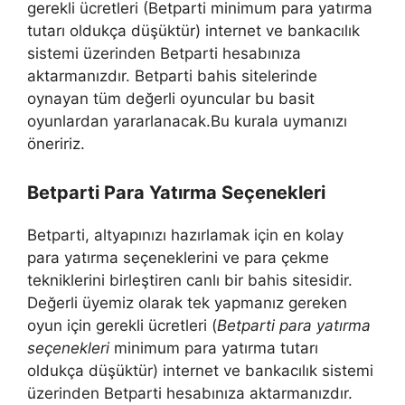
gerekli ücretleri (Betparti minimum para yatırma
tutarı oldukça düşüktür) internet ve bankacılık
sistemi üzerinden Betparti hesabınıza
aktarmanızdır. Betparti bahis sitelerinde
oynayan tüm değerli oyuncular bu basit
oyunlardan yararlanacak.Bu kurala uymanızı
öneririz.
Betparti Para Yatırma Seçenekleri
Betparti, altyapınızı hazırlamak için en kolay
para yatırma seçeneklerini ve para çekme
tekniklerini birleştiren canlı bir bahis sitesidir.
Değerli üyemiz olarak tek yapmanız gereken
oyun için gerekli ücretleri (
Betparti para yatırma
seçenekleri
minimum para yatırma tutarı
oldukça düşüktür) internet ve bankacılık sistemi
üzerinden Betparti hesabınıza aktarmanızdır.