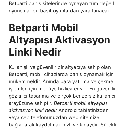
Betparti bahis sitelerinde oynayan tüm değerli
oyuncular bu basit oyunlardan yararlanacak.
Betparti Mobil
Altyapısı Aktivasyon
Linki Nedir
Kullanışlı ve güvenilir bir altyapıya sahip olan
Betparti, mobil cihazlarda bahis oynamak için
mükemmeldir. Anında para yatırma ve çekme
işlemleri için menüye hızlıca erişin. En güvenilir,
göz alıcı tasarıma ve birçok benzersiz kullanıcı
arayüzüne sahiptir.
Betparti mobil altyapısı
aktivasyon linki nedir
Android tabletinizden
veya cep telefonunuzdan web sitemize
bağlanarak kaydolmak hızlı ve kolaydır. Sürekli