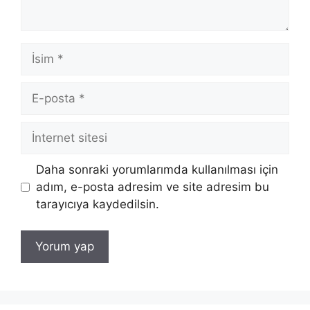
İsim
E-
posta
İnternet
sitesi
Daha sonraki yorumlarımda kullanılması için
adım, e-posta adresim ve site adresim bu
tarayıcıya kaydedilsin.