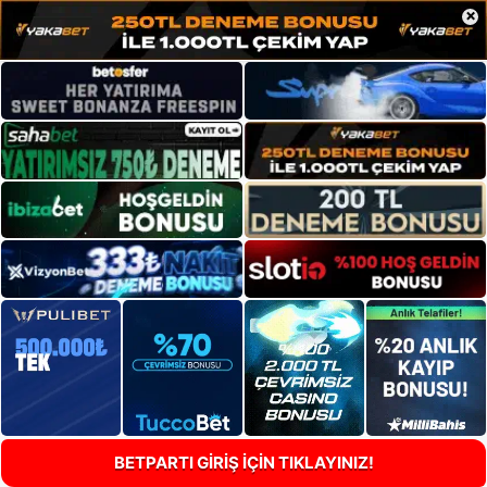
×
BETPARTI GİRİŞ İÇİN TIKLAYINIZ!