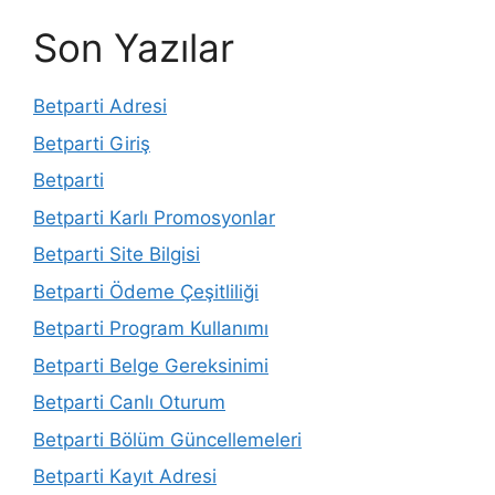
Son Yazılar
Betparti Adresi
Betparti Giriş
Betparti
Betparti Karlı Promosyonlar
Betparti Site Bilgisi
Betparti Ödeme Çeşitliliği
Betparti Program Kullanımı
Betparti Belge Gereksinimi
Betparti Canlı Oturum
Betparti Bölüm Güncellemeleri
Betparti Kayıt Adresi