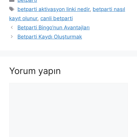
Etiketler
betparti aktivasyon linki nedir
,
betparti nasıl
kayıt olunur
,
canli betparti
Betparti Bingo’nun Avantajları
Betparti Kaydı Oluşturmak
Yorum yapın
Yorum