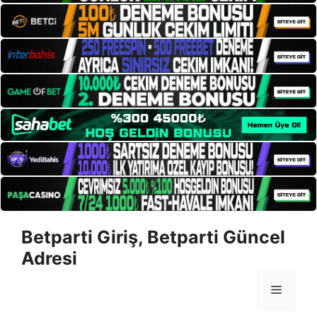
İçeriğe
Betparti Giriş, Betparti Güncel
atla
Adresi
Menü