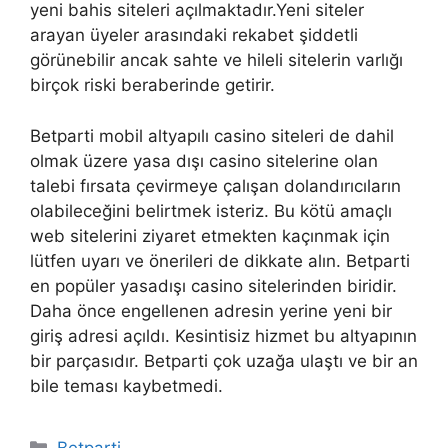
yeni bahis siteleri açılmaktadır.Yeni siteler
arayan üyeler arasındaki rekabet şiddetli
görünebilir ancak sahte ve hileli sitelerin varlığı
birçok riski beraberinde getirir.
Betparti mobil altyapılı casino siteleri de dahil
olmak üzere yasa dışı casino sitelerine olan
talebi fırsata çevirmeye çalışan dolandırıcıların
olabileceğini belirtmek isteriz. Bu kötü amaçlı
web sitelerini ziyaret etmekten kaçınmak için
lütfen uyarı ve önerileri de dikkate alın. Betparti
en popüler yasadışı casino sitelerinden biridir.
Daha önce engellenen adresin yerine yeni bir
giriş adresi açıldı. Kesintisiz hizmet bu altyapının
bir parçasıdır. Betparti çok uzağa ulaştı ve bir an
bile teması kaybetmedi.
Kategoriler
Betparti