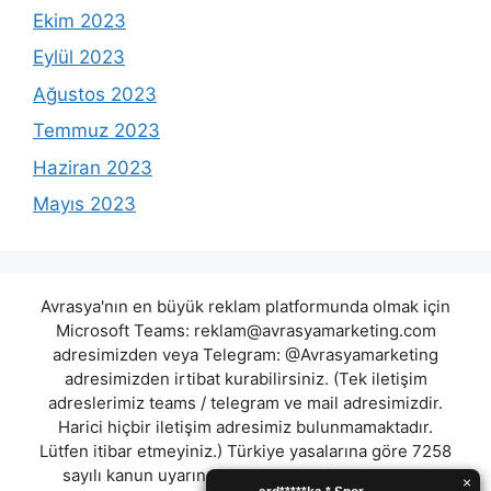
Ekim 2023
Eylül 2023
Ağustos 2023
Temmuz 2023
Haziran 2023
Mayıs 2023
Avrasya'nın en büyük reklam platformunda olmak için
Microsoft Teams:
reklam@avrasyamarketing.com
adresimizden veya Telegram: @Avrasyamarketing
adresimizden irtibat kurabilirsiniz. (Tek iletişim
adreslerimiz teams / telegram ve mail adresimizdir.
Harici hiçbir iletişim adresimiz bulunmamaktadır.
Lütfen itibar etmeyiniz.) Türkiye yasalarına göre 7258
sayılı kanun uyarınca yasa dışı bahis oynamanın