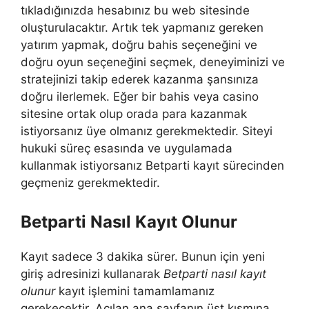
tıkladığınızda hesabınız bu web sitesinde
oluşturulacaktır. Artık tek yapmanız gereken
yatırım yapmak, doğru bahis seçeneğini ve
doğru oyun seçeneğini seçmek, deneyiminizi ve
stratejinizi takip ederek kazanma şansınıza
doğru ilerlemek. Eğer bir bahis veya casino
sitesine ortak olup orada para kazanmak
istiyorsanız üye olmanız gerekmektedir. Siteyi
hukuki süreç esasında ve uygulamada
kullanmak istiyorsanız Betparti kayıt sürecinden
geçmeniz gerekmektedir.
Betparti Nasıl Kayıt Olunur
Kayıt sadece 3 dakika sürer. Bunun için yeni
giriş adresinizi kullanarak
Betparti nasıl kayıt
olunur
kayıt işlemini tamamlamanız
gerekecektir. Açılan ana sayfanın üst kısmına