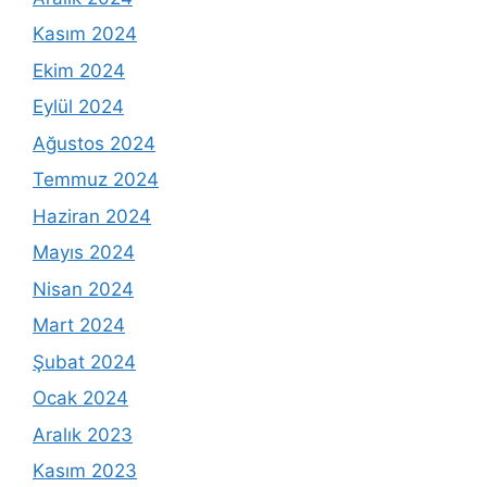
Kasım 2024
Ekim 2024
Eylül 2024
Ağustos 2024
Temmuz 2024
Haziran 2024
Mayıs 2024
Nisan 2024
Mart 2024
Şubat 2024
Ocak 2024
Aralık 2023
Kasım 2023