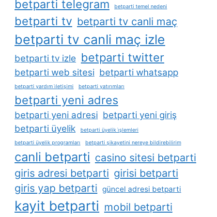
betparti telegram
betparti temel nedeni
betparti tv
betparti tv canli maç
betparti tv canli maç izle
betparti twitter
betparti tv izle
betparti web sitesi
betparti whatsapp
betparti yardım i̇letişimi
betparti yatırımları
betparti yeni adres
betparti yeni adresi
betparti yeni giriş
betparti üyelik
betparti üyelik i̇şlemleri
betparti üyelik programları
betparti şikayetini nereye bildirebilirim
canli betparti
casino sitesi betparti
giris adresi betparti
girisi betparti
giris yap betparti
güncel adresi betparti
kayit betparti
mobil betparti