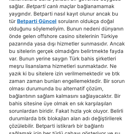
sağlar.
Betparti canlı maçlar
bağlanamamak
yaygındır. Betparti nasıl kayıt olunur ancak bu
tür
Betparti Güncel
soruların oldukça doğal
olduğunu söylemeliyim. Bunun nedeni dünyanın
önde gelen offshore casino sitelerinin Türkiye
pazarında yasa dışı hizmetler sunmasıdır. Ancak
bu sitelerin gerçek olmadığını belirtmekte fayda
var. Bunun yerine saygın Türk bahis şirketleri
meşru lisanslama hizmetleri sunmaktadır. Ne
yazık ki bu sitelere izin verilmemektedir ve btk
zaman zaman bunları engellemektedir. Bir sorun
olması durumunda bu alternatif çözüm,
bağlantının sağlam kalmasını sağlayacaktır. Bir
bahis sitesine üye olmak en sık karşılaşılan
sorunlardan biridir. Fakat hızla yok oluyor. Belirli
durumlarda btk blokajları alan adı değiştirilerek
çözülebilir. Betparti istikrarlı bir bağlantı
sağlamak için her türlü çabayı gösteriyor ve şu