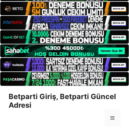
İçeriğe
Betparti Giriş, Betparti Güncel
atla
Adresi
Menü