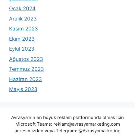
Ocak 2024
Aralık 2023
Kasım 2023
Ekim 2023
Eylül 2023
Ağustos 2023
Temmuz 2023
Haziran 2023
Mayıs 2023
Avrasya'nın en büyük reklam platformunda olmak için
Microsoft Teams:
reklam@avrasyamarketing.com
adresimizden veya Telegram: @Avrasyamarketing