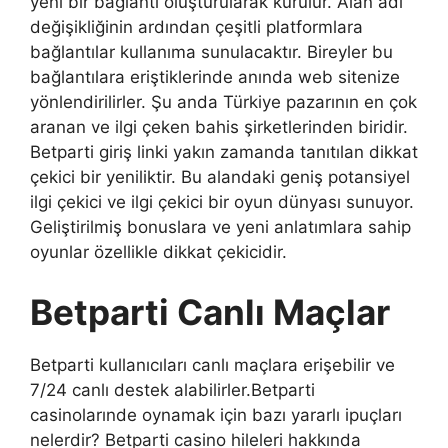
yeni bir bağlantı oluşturularak kurulur. Alan adı
değişikliğinin ardından çeşitli platformlara
bağlantılar kullanıma sunulacaktır. Bireyler bu
bağlantılara eriştiklerinde anında web sitenize
yönlendirilirler. Şu anda Türkiye pazarının en çok
aranan ve ilgi çeken bahis şirketlerinden biridir.
Betparti giriş linki yakın zamanda tanıtılan dikkat
çekici bir yeniliktir. Bu alandaki geniş potansiyel
ilgi çekici ve ilgi çekici bir oyun dünyası sunuyor.
Geliştirilmiş bonuslara ve yeni anlatımlara sahip
oyunlar özellikle dikkat çekicidir.
Betparti Canlı Maçlar
Betparti kullanıcıları canlı maçlara erişebilir ve
7/24 canlı destek alabilirler.Betparti
casinolarınde oynamak için bazı yararlı ipuçları
nelerdir? Betparti casino hileleri hakkında