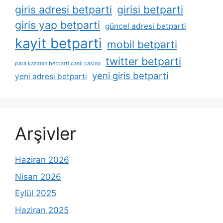
giris adresi betparti
girisi betparti
giris yap betparti
güncel adresi betparti
kayit betparti
mobil betparti
twitter betparti
para kazanın betparti canlı casino
yeni giris betparti
yeni adresi betparti
Arşivler
Haziran 2026
Nisan 2026
Eylül 2025
Haziran 2025