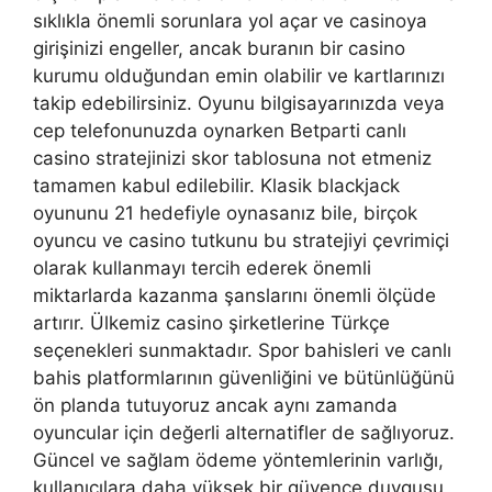
sıklıkla önemli sorunlara yol açar ve casinoya
girişinizi engeller, ancak buranın bir casino
kurumu olduğundan emin olabilir ve kartlarınızı
takip edebilirsiniz. Oyunu bilgisayarınızda veya
cep telefonunuzda oynarken Betparti canlı
casino stratejinizi skor tablosuna not etmeniz
tamamen kabul edilebilir. Klasik blackjack
oyununu 21 hedefiyle oynasanız bile, birçok
oyuncu ve casino tutkunu bu stratejiyi çevrimiçi
olarak kullanmayı tercih ederek önemli
miktarlarda kazanma şanslarını önemli ölçüde
artırır. Ülkemiz casino şirketlerine Türkçe
seçenekleri sunmaktadır. Spor bahisleri ve canlı
bahis platformlarının güvenliğini ve bütünlüğünü
ön planda tutuyoruz ancak aynı zamanda
oyuncular için değerli alternatifler de sağlıyoruz.
Güncel ve sağlam ödeme yöntemlerinin varlığı,
kullanıcılara daha yüksek bir güvence duygusu