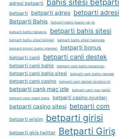
bahis sitesi betparti
adresi betparti
betparti adresi
betparti adres
betparti
Betparti Bahis
betparti bahis lisansı var mı
betparti bahis sitesi
betparti bahis meraklısı
betparti bahis sitesi bilgileri
betparti bahis sitesi hakkında
betparti bonus
betparti bilgisi üyelik i̇şlemleri
betparti canli destek
betparti canli
betparti canlı bahis
betparti canlı bahis kazançları
betparti canlı bahis sitesi
betparti canlı bahis yapmak
betparti canlı casino
betparti canlı destek ücretsiz mi
betparti canlı maç i̇zle
betparti canlı maç takibi
betparti casino oyunları
betparti canlı mobil bahis
betparti com
betparti casino sitesi
betparti girisi
betparti erişim
Betparti Giriş
betparti giris twitter