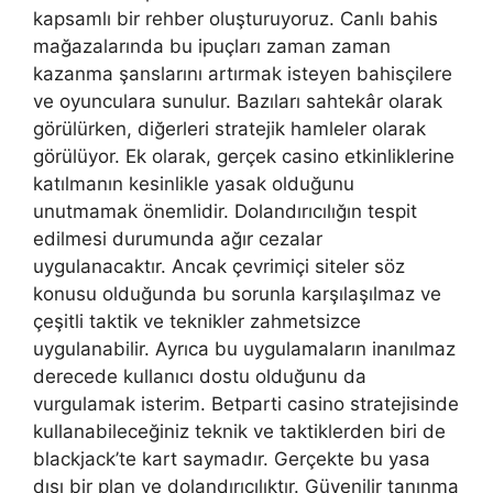
kapsamlı bir rehber oluşturuyoruz. Canlı bahis
mağazalarında bu ipuçları zaman zaman
kazanma şanslarını artırmak isteyen bahisçilere
ve oyunculara sunulur. Bazıları sahtekâr olarak
görülürken, diğerleri stratejik hamleler olarak
görülüyor. Ek olarak, gerçek casino etkinliklerine
katılmanın kesinlikle yasak olduğunu
unutmamak önemlidir. Dolandırıcılığın tespit
edilmesi durumunda ağır cezalar
uygulanacaktır. Ancak çevrimiçi siteler söz
konusu olduğunda bu sorunla karşılaşılmaz ve
çeşitli taktik ve teknikler zahmetsizce
uygulanabilir. Ayrıca bu uygulamaların inanılmaz
derecede kullanıcı dostu olduğunu da
vurgulamak isterim. Betparti casino stratejisinde
kullanabileceğiniz teknik ve taktiklerden biri de
blackjack’te kart saymadır. Gerçekte bu yasa
dışı bir plan ve dolandırıcılıktır. Güvenilir tanınma