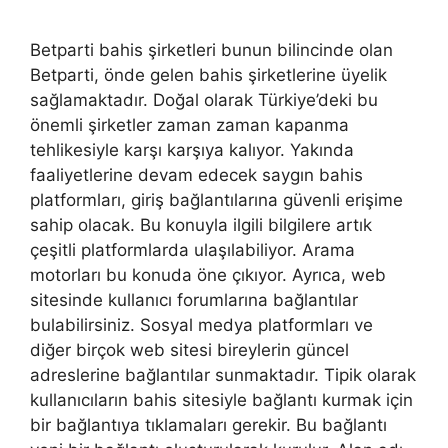
Betparti bahis şirketleri bunun bilincinde olan
Betparti, önde gelen bahis şirketlerine üyelik
sağlamaktadır. Doğal olarak Türkiye’deki bu
önemli şirketler zaman zaman kapanma
tehlikesiyle karşı karşıya kalıyor. Yakında
faaliyetlerine devam edecek saygın bahis
platformları, giriş bağlantılarına güvenli erişime
sahip olacak. Bu konuyla ilgili bilgilere artık
çeşitli platformlarda ulaşılabiliyor. Arama
motorları bu konuda öne çıkıyor. Ayrıca, web
sitesinde kullanıcı forumlarına bağlantılar
bulabilirsiniz. Sosyal medya platformları ve
diğer birçok web sitesi bireylerin güncel
adreslerine bağlantılar sunmaktadır. Tipik olarak
kullanıcıların bahis sitesiyle bağlantı kurmak için
bir bağlantıya tıklamaları gerekir. Bu bağlantı