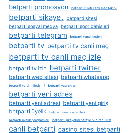
betparti promosyon
betparti ruleti canlı maç takibi
betparti sikayet
betparti sitesi
betparti sosyal medya
betparti spor bahisleri
betparti telegram
betparti temel nedeni
betparti tv
betparti tv canli maç
betparti tv canli maç izle
betparti twitter
betparti tv izle
betparti web sitesi
betparti whatsapp
betparti yardım i̇letişimi
betparti yatırımları
betparti yeni adres
betparti yeni adresi
betparti yeni giriş
betparti üyelik
betparti üyelik i̇şlemleri
betparti üyelik programları
betparti şikayetini nereye bildirebilirim
canli betparti
casino sitesi betparti