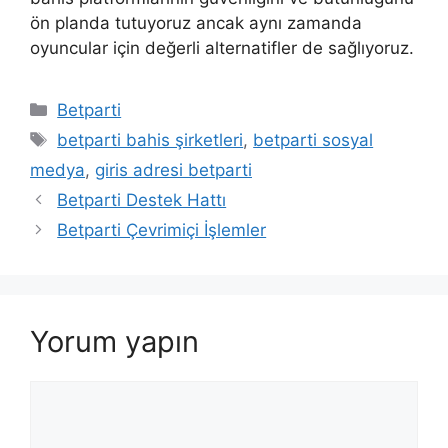
ön planda tutuyoruz ancak aynı zamanda
oyuncular için değerli alternatifler de sağlıyoruz.
Kategoriler
Betparti
Etiketler
betparti bahis şirketleri
,
betparti sosyal
medya
,
giris adresi betparti
Betparti Destek Hattı
Betparti Çevrimiçi İşlemler
Yorum yapın
Yorum