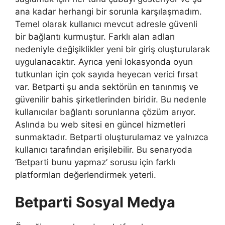
ana kadar herhangi bir sorunla karşılaşmadım.
Temel olarak kullanıcı mevcut adresle güvenli
bir bağlantı kurmuştur. Farklı alan adları
nedeniyle değişiklikler yeni bir giriş oluşturularak
uygulanacaktır. Ayrıca yeni lokasyonda oyun
tutkunları için çok sayıda heyecan verici fırsat
var. Betparti şu anda sektörün en tanınmış ve
güvenilir bahis şirketlerinden biridir. Bu nedenle
kullanıcılar bağlantı sorunlarına çözüm arıyor.
Aslında bu web sitesi en güncel hizmetleri
sunmaktadır. Betparti oluşturulamaz ve yalnızca
kullanıcı tarafından erişilebilir. Bu senaryoda
‘Betparti bunu yapmaz’ sorusu için farklı
platformları değerlendirmek yeterli.
Betparti Sosyal Medya