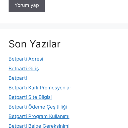
Son Yazılar
Betparti Adresi
Betparti Giriş
Betparti
Betparti Karlı Promosyonlar
Betparti Site Bilgisi
Betparti Ödeme Çeşitliliği
Betparti Program Kullanımı
Betparti Belge Gereksinimi