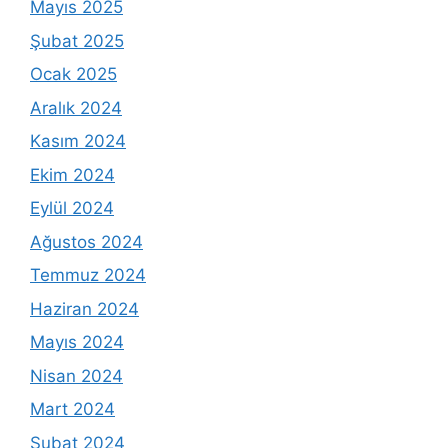
Mayıs 2025
Şubat 2025
Ocak 2025
Aralık 2024
Kasım 2024
Ekim 2024
Eylül 2024
Ağustos 2024
Temmuz 2024
Haziran 2024
Mayıs 2024
Nisan 2024
Mart 2024
Şubat 2024