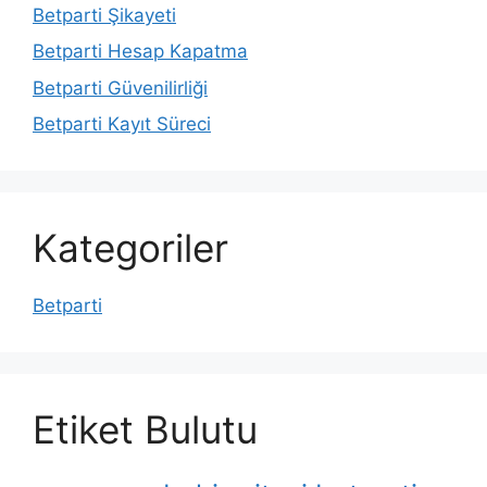
Betparti Şikayeti
Betparti Hesap Kapatma
Betparti Güvenilirliği
Betparti Kayıt Süreci
Kategoriler
Betparti
Etiket Bulutu