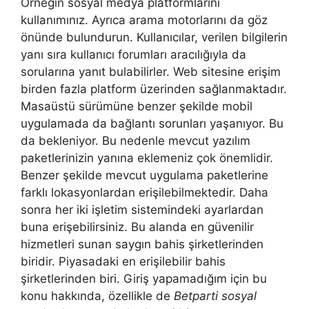
Örneğin sosyal medya platformlarını
kullanımınız. Ayrıca arama motorlarını da göz
önünde bulundurun. Kullanıcılar, verilen bilgilerin
yanı sıra kullanıcı forumları aracılığıyla da
sorularına yanıt bulabilirler. Web sitesine erişim
birden fazla platform üzerinden sağlanmaktadır.
Masaüstü sürümüne benzer şekilde mobil
uygulamada da bağlantı sorunları yaşanıyor. Bu
da bekleniyor. Bu nedenle mevcut yazılım
paketlerinizin yanına eklemeniz çok önemlidir.
Benzer şekilde mevcut uygulama paketlerine
farklı lokasyonlardan erişilebilmektedir. Daha
sonra her iki işletim sistemindeki ayarlardan
buna erişebilirsiniz. Bu alanda en güvenilir
hizmetleri sunan saygın bahis şirketlerinden
biridir. Piyasadaki en erişilebilir bahis
şirketlerinden biri. Giriş yapamadığım için bu
konu hakkında, özellikle de
Betparti sosyal