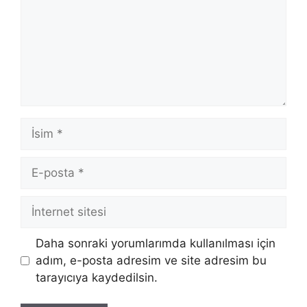
İsim
E-
posta
İnternet
sitesi
Daha sonraki yorumlarımda kullanılması için
adım, e-posta adresim ve site adresim bu
tarayıcıya kaydedilsin.