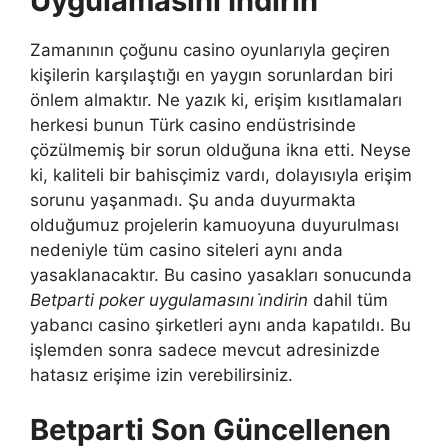
Uygulamasını İndirin
Zamanının çoğunu casino oyunlarıyla geçiren
kişilerin karşılaştığı en yaygın sorunlardan biri
önlem almaktır. Ne yazık ki, erişim kısıtlamaları
herkesi bunun Türk casino endüstrisinde
çözülmemiş bir sorun olduğuna ikna etti. Neyse
ki, kaliteli bir bahisçimiz vardı, dolayısıyla erişim
sorunu yaşanmadı. Şu anda duyurmakta
olduğumuz projelerin kamuoyuna duyurulması
nedeniyle tüm casino siteleri aynı anda
yasaklanacaktır. Bu casino yasakları sonucunda
Betparti poker uygulamasını i̇ndirin
dahil tüm
yabancı casino şirketleri aynı anda kapatıldı. Bu
işlemden sonra sadece mevcut adresinizde
hatasız erişime izin verebilirsiniz.
Betparti Son Güncellenen