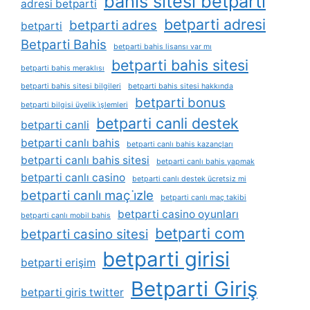
bahis sitesi betparti
adresi betparti
betparti adresi
betparti adres
betparti
Betparti Bahis
betparti bahis lisansı var mı
betparti bahis sitesi
betparti bahis meraklısı
betparti bahis sitesi bilgileri
betparti bahis sitesi hakkında
betparti bonus
betparti bilgisi üyelik i̇şlemleri
betparti canli destek
betparti canli
betparti canlı bahis
betparti canlı bahis kazançları
betparti canlı bahis sitesi
betparti canlı bahis yapmak
betparti canlı casino
betparti canlı destek ücretsiz mi
betparti canlı maç i̇zle
betparti canlı maç takibi
betparti casino oyunları
betparti canlı mobil bahis
betparti com
betparti casino sitesi
betparti girisi
betparti erişim
Betparti Giriş
betparti giris twitter