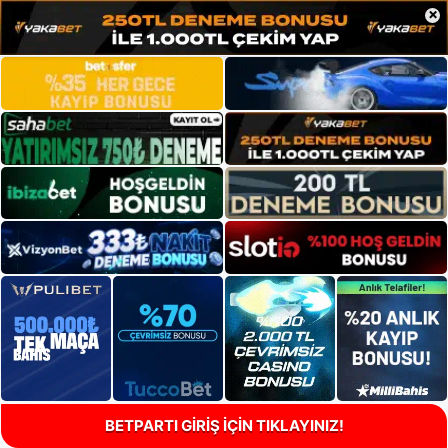
×
BETPARTI GİRİŞ İÇİN TIKLAYINIZ!