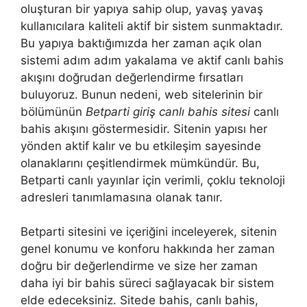
oluşturan bir yapıya sahip olup, yavaş yavaş
kullanıcılara kaliteli aktif bir sistem sunmaktadır.
Bu yapıya baktığımızda her zaman açık olan
sistemi adım adım yakalama ve aktif canlı bahis
akışını doğrudan değerlendirme fırsatları
buluyoruz. Bunun nedeni, web sitelerinin bir
bölümünün
Betparti giriş canlı bahis sitesi
canlı
bahis akışını göstermesidir. Sitenin yapısı her
yönden aktif kalır ve bu etkileşim sayesinde
olanaklarını çeşitlendirmek mümkündür. Bu,
Betparti canlı yayınlar için verimli, çoklu teknoloji
adresleri tanımlamasına olanak tanır.
Betparti sitesini ve içeriğini inceleyerek, sitenin
genel konumu ve konforu hakkında her zaman
doğru bir değerlendirme ve size her zaman
daha iyi bir bahis süreci sağlayacak bir sistem
elde edeceksiniz. Sitede bahis, canlı bahis,