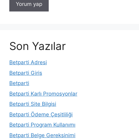
Son Yazılar
Betparti Adresi
Betparti Giriş
Betparti
Betparti Karlı Promosyonlar
Betparti Site Bilgisi
Betparti Ödeme Çeşitliliği
Betparti Program Kullanımı
Betparti Belge Gereksinimi