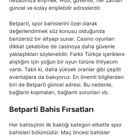
hesabınıza erişmek. Hızlı, güvenilir, her zaman
güncel ve kolay erişilebilir adreslerdir.
Betparti, spor bahislerini özel olarak
değerlendirmek söz konusu olduğunda
benzersiz bir altyapı sunar. Casino oyunları
dikkat çekebilse de casinoya daha güvenle
yaklaştıkları söylenebilir. Farklı Türkçe içeriklere
alıştığım için yoğun bir oyun türüne ihtiyacım
vardı. Tabii ki, daha yüksek oranlar gibi çeşitli
avantajlara da bakıyoruz. En önemli bilgilerden
biri de Betparti güncel adresi. Bu nedenle,
bağlantı kopmaları, bağlantı sorunları vb.
Betparti Bahis Fırsatları
Her bahisçinin ilk baktığı kategori elbette spor
bahisleri bölümüdür. Maç öncesi bahisler