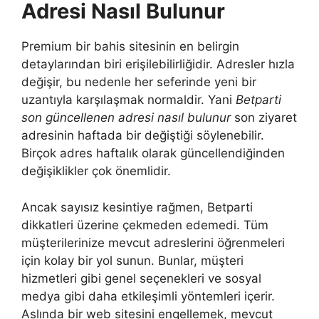
Adresi Nasıl Bulunur
Premium bir bahis sitesinin en belirgin
detaylarından biri erişilebilirliğidir. Adresler hızla
değişir, bu nedenle her seferinde yeni bir
uzantıyla karşılaşmak normaldir. Yani
Betparti
son güncellenen adresi nasıl bulunur
son ziyaret
adresinin haftada bir değiştiği söylenebilir.
Birçok adres haftalık olarak güncellendiğinden
değişiklikler çok önemlidir.
Ancak sayısız kesintiye rağmen, Betparti
dikkatleri üzerine çekmeden edemedi. Tüm
müşterilerinize mevcut adreslerini öğrenmeleri
için kolay bir yol sunun. Bunlar, müşteri
hizmetleri gibi genel seçenekleri ve sosyal
medya gibi daha etkileşimli yöntemleri içerir.
Aslında bir web sitesini engellemek, mevcut