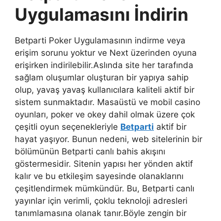
Uygulamasını İndirin
Betparti Poker Uygulamasının indirme veya
erişim sorunu yoktur ve Next üzerinden oyuna
erişirken indirilebilir.Aslında site her tarafında
sağlam oluşumlar oluşturan bir yapıya sahip
olup, yavaş yavaş kullanıcılara kaliteli aktif bir
sistem sunmaktadır. Masaüstü ve mobil casino
oyunları, poker ve okey dahil olmak üzere çok
çeşitli oyun seçenekleriyle
Betparti
aktif bir
hayat yaşıyor. Bunun nedeni, web sitelerinin bir
bölümünün Betparti canlı bahis akışını
göstermesidir. Sitenin yapısı her yönden aktif
kalır ve bu etkileşim sayesinde olanaklarını
çeşitlendirmek mümkündür. Bu, Betparti canlı
yayınlar için verimli, çoklu teknoloji adresleri
tanımlamasına olanak tanır.Böyle zengin bir