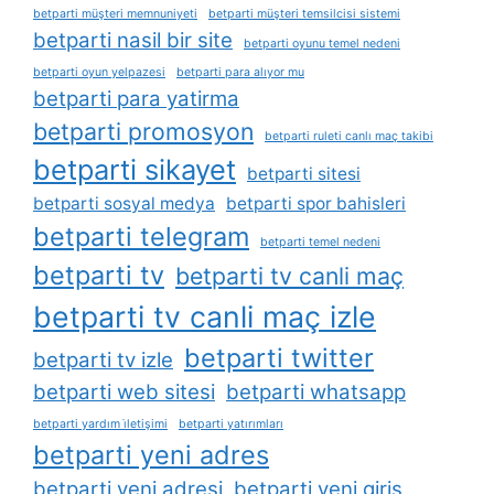
betparti müşteri memnuniyeti
betparti müşteri temsilcisi sistemi
betparti nasil bir site
betparti oyunu temel nedeni
betparti oyun yelpazesi
betparti para alıyor mu
betparti para yatirma
betparti promosyon
betparti ruleti canlı maç takibi
betparti sikayet
betparti sitesi
betparti sosyal medya
betparti spor bahisleri
betparti telegram
betparti temel nedeni
betparti tv
betparti tv canli maç
betparti tv canli maç izle
betparti twitter
betparti tv izle
betparti web sitesi
betparti whatsapp
betparti yardım i̇letişimi
betparti yatırımları
betparti yeni adres
betparti yeni adresi
betparti yeni giriş