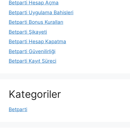
Betparti Hesap Açma
Betparti Uygulama Bahisleri
Betparti Bonus Kuralları
Betparti Şikayeti
Betparti Hesap Kapatma
Betparti Güvenilirliği
Betparti Kayıt Süreci
Kategoriler
Betparti