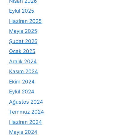
Nisan 2026
Eylül 2025
Haziran 2025
Mayıs 2025
Şubat 2025
Ocak 2025
Aralık 2024
Kasım 2024
Ekim 2024
Eylül 2024
Ağustos 2024
Temmuz 2024
Haziran 2024
Mayıs 2024