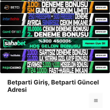
İçeriğe
Betparti Giriş, Betparti Güncel
atla
Adresi
Menü