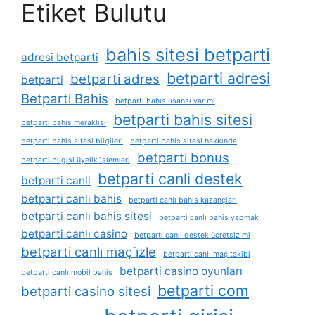
Etiket Bulutu
bahis sitesi betparti
adresi betparti
betparti adresi
betparti adres
betparti
Betparti Bahis
betparti bahis lisansı var mı
betparti bahis sitesi
betparti bahis meraklısı
betparti bahis sitesi bilgileri
betparti bahis sitesi hakkında
betparti bonus
betparti bilgisi üyelik i̇şlemleri
betparti canli destek
betparti canli
betparti canlı bahis
betparti canlı bahis kazançları
betparti canlı bahis sitesi
betparti canlı bahis yapmak
betparti canlı casino
betparti canlı destek ücretsiz mi
betparti canlı maç i̇zle
betparti canlı maç takibi
betparti casino oyunları
betparti canlı mobil bahis
betparti com
betparti casino sitesi