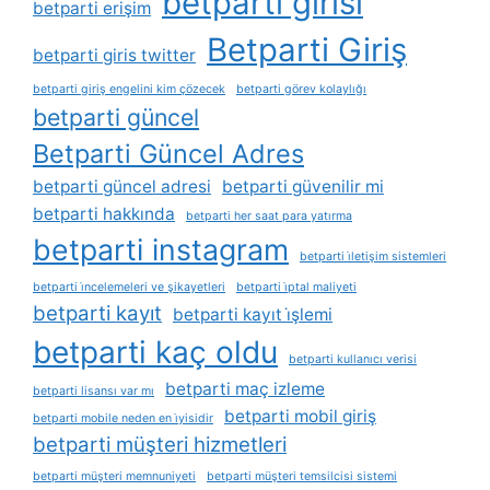
betparti girisi
betparti erişim
Betparti Giriş
betparti giris twitter
betparti giriş engelini kim çözecek
betparti görev kolaylığı
betparti güncel
Betparti Güncel Adres
betparti güncel adresi
betparti güvenilir mi
betparti hakkında
betparti her saat para yatırma
betparti instagram
betparti i̇letişim sistemleri
betparti i̇ncelemeleri ve şikayetleri
betparti i̇ptal maliyeti
betparti kayıt
betparti kayıt i̇şlemi
betparti kaç oldu
betparti kullanıcı verisi
betparti maç izleme
betparti lisansı var mı
betparti mobil giriş
betparti mobile neden en i̇yisidir
betparti müşteri hizmetleri
betparti müşteri memnuniyeti
betparti müşteri temsilcisi sistemi