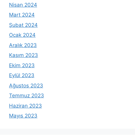
Nisan 2024
Mart 2024
Şubat 2024
Ocak 2024
Aralık 2023
Kasım 2023
Ekim 2023
Eylül 2023
Ağustos 2023
Temmuz 2023
Haziran 2023
Mayıs 2023