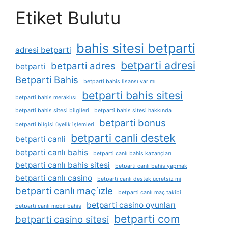
Etiket Bulutu
bahis sitesi betparti
adresi betparti
betparti adresi
betparti adres
betparti
Betparti Bahis
betparti bahis lisansı var mı
betparti bahis sitesi
betparti bahis meraklısı
betparti bahis sitesi bilgileri
betparti bahis sitesi hakkında
betparti bonus
betparti bilgisi üyelik i̇şlemleri
betparti canli destek
betparti canli
betparti canlı bahis
betparti canlı bahis kazançları
betparti canlı bahis sitesi
betparti canlı bahis yapmak
betparti canlı casino
betparti canlı destek ücretsiz mi
betparti canlı maç i̇zle
betparti canlı maç takibi
betparti casino oyunları
betparti canlı mobil bahis
betparti com
betparti casino sitesi