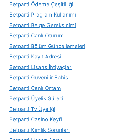
Betparti Ödeme Çeşitliliği
Betparti Program Kullanımı
Betparti Belge Gereksinimi
Betparti Canlı Oturum
Betparti Bölüm Güncellemeleri
Betparti Kayıt Adresi
Betparti Lisans İhtiyaçları
Betparti Güvenilir Bahis
Betparti Canlı Ortam
Betparti Üyelik Süreci
Betparti Tv Üyeliği
Betparti Casino Keyfi
Betparti Kimlik Sorunları