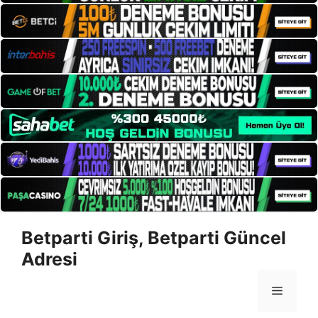
İçeriğe
Betparti Giriş, Betparti Güncel
atla
Adresi
Menü